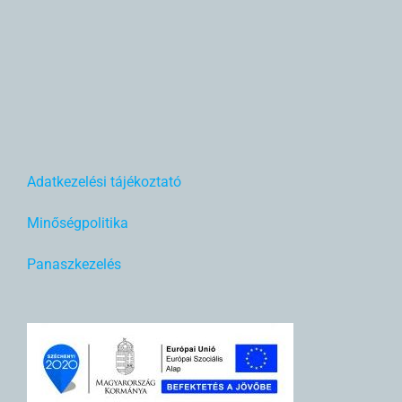
Adatkezelési tájékoztató
Minőségpolitika
Panaszkezelés