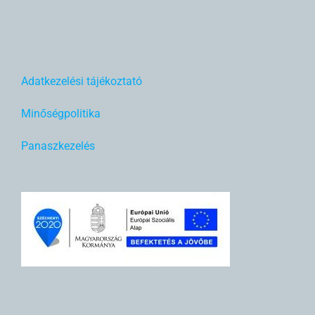
Adatkezelési tájékoztató
Minőségpolitika
Panaszkezelés