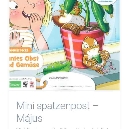
Mini spatzenpost –
Május