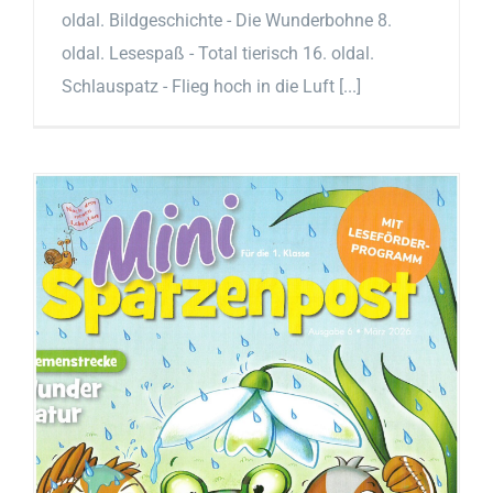
oldal. Bildgeschichte - Die Wunderbohne 8.
oldal. Lesespaß - Total tierisch 16. oldal.
Schlauspatz - Flieg hoch in die Luft [...]