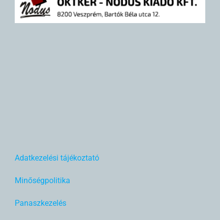
Adatkezelési tájékoztató
Minőségpolitika
Panaszkezelés