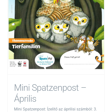
Mini Spatzenpost –
Április
Mini Spatzenpost: Ízelítő az áprilisi számból: 3.