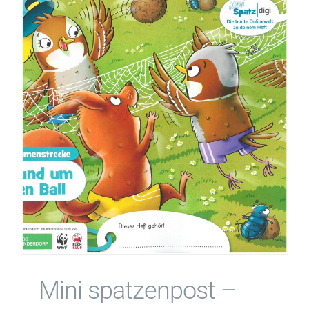
Mini spatzenpost –