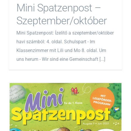
Mini Spatzenpost –
Szeptember/október
Mini Spatzenpost: Ízelítő a szeptember/október
havi számból: 4. oldal. Schulspart - Im
Klassenzimmer mit Lili und Mo 8. oldal. Um
uns herum - Wir sind eine Gemeinschaft [...]