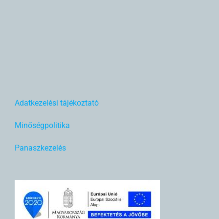
Adatkezelési tájékoztató
Minőségpolitika
Panaszkezelés