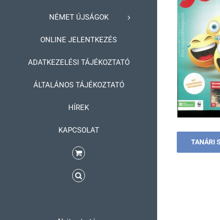
NÉMET ÚJSÁGOK
ONLINE JELENTKEZÉS
ADATKEZELÉSI TÁJÉKOZTATÓ
ÁLTALÁNOS TÁJÉKOZTATÓ
HÍREK
KAPCSOLAT
TANÁRI 