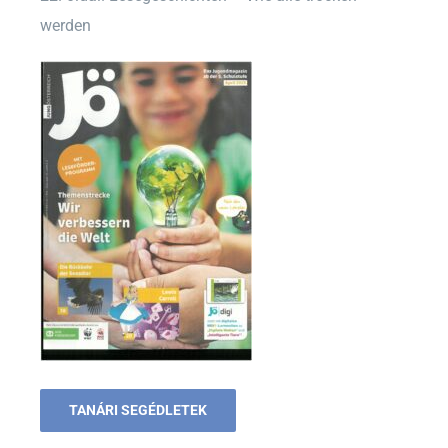
werden
TANÁRI SEGÉDLETEK