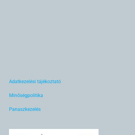
Adatkezelési tájékoztató
Minőségpolitika
Panaszkezelés