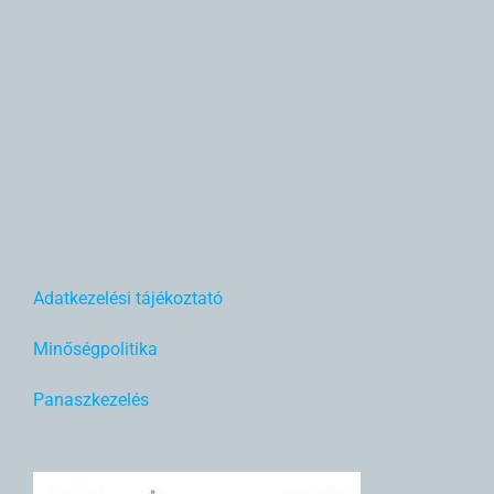
Adatkezelési tájékoztató
Minőségpolitika
Panaszkezelés