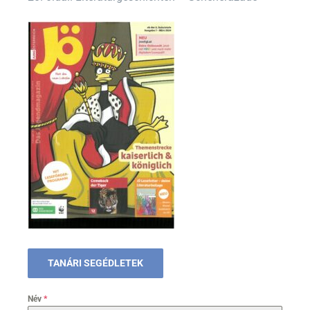
TANÁRI SEGÉDLETEK
Név
*