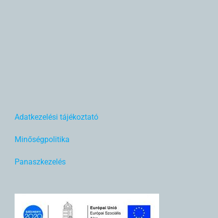
Adatkezelési tájékoztató
Minőségpolitika
Panaszkezelés