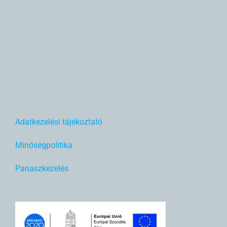
Adatkezelési tájékoztató
Minőségpolitika
Panaszkezelés