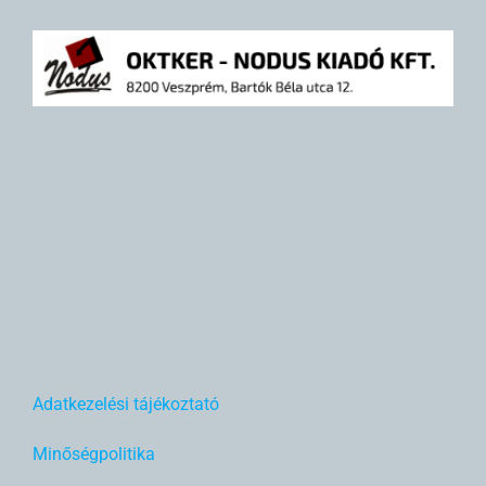
Adatkezelési tájékoztató
Minőségpolitika