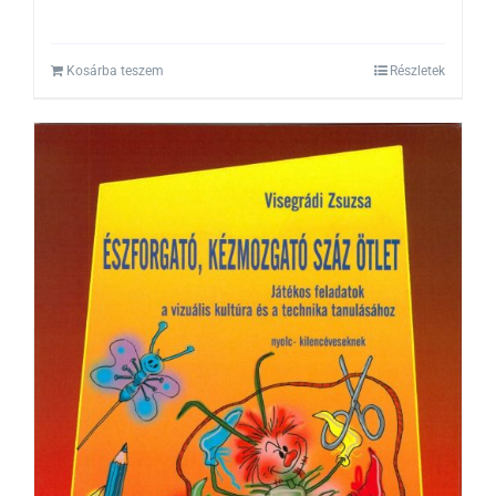
Kosárba teszem
Részletek