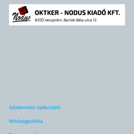
Adatkezelési tájékoztató
Minőségpolitika