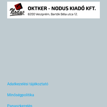
Adatkezelési tájékoztató
Minőségpolitika
Panaszkezelés