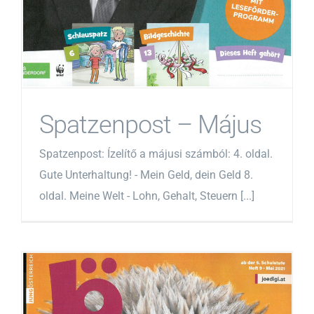
Spatzenpost – Május
Spatzenpost: Ízelítő a májusi számból: 4. oldal.
Gute Unterhaltung! - Mein Geld, dein Geld 8.
oldal. Meine Welt - Lohn, Gehalt, Steuern [...]