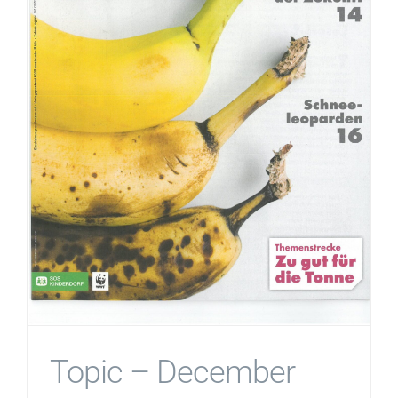
Topic – December