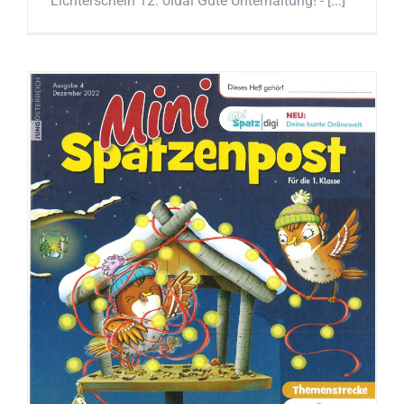
Lichterschein 12. oldal Gute Unterhaltung! - [...]