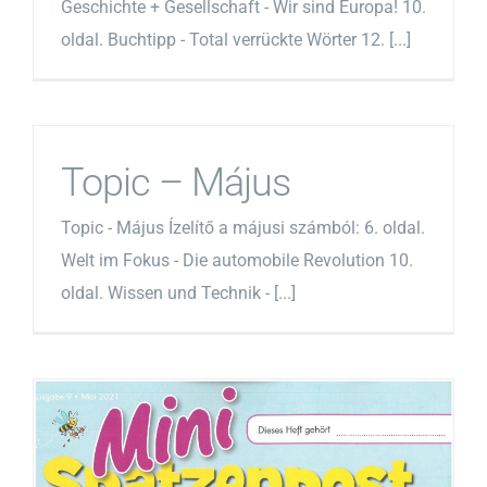
Geschichte + Gesellschaft - Wir sind Europa! 10.
oldal. Buchtipp - Total verrückte Wörter 12. [...]
Topic – Május
Topic - Május Ízelítő a májusi számból: 6. oldal.
Welt im Fokus - Die automobile Revolution 10.
oldal. Wissen und Technik - [...]