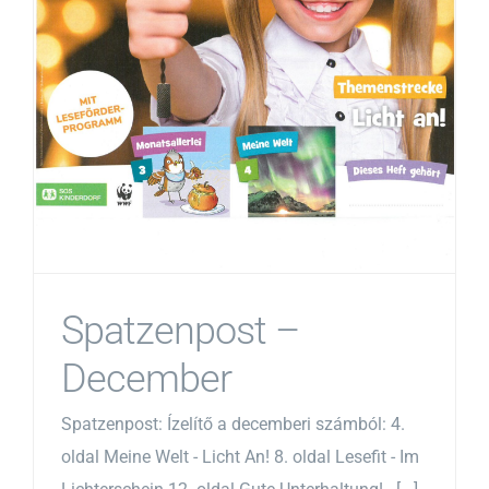
Spatzenpost –
December
Spatzenpost: Ízelítő a decemberi számból: 4.
oldal Meine Welt - Licht An! 8. oldal Lesefit - Im