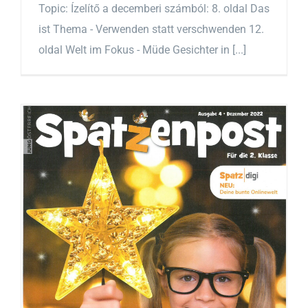
Topic: Ízelítő a decemberi számból: 8. oldal Das
ist Thema - Verwenden statt verschwenden 12.
oldal Welt im Fokus - Müde Gesichter in [...]