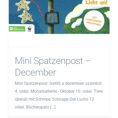
Mini Spatzenpost –
December
Mini Spatzenpost: Ízelítő a decemberi számból:
4. oldal. Monatsallerlei - Oktober 10. oldal. Tiere
überall mit Schnipp Schnapp Der Luchs 12.
oldal. Bücherspatz [...]