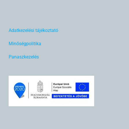
Adatkezelési tájékoztató
Minőségpolitika
Panaszkezelés