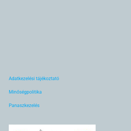
Adatkezelési tájékoztató
Minőségpolitika
Panaszkezelés